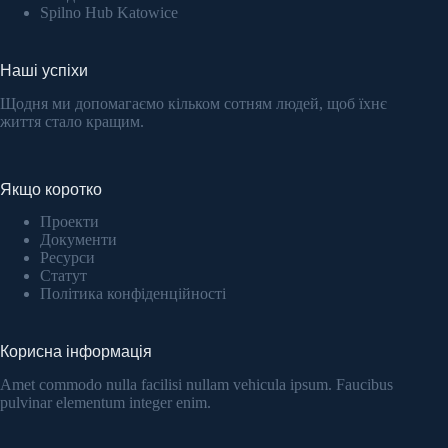
Spilno Hub Katowice
Наші успіхи
Щодня ми допомагаємо кільком сотням людей, щоб їхнє
життя стало кращим.
Якщо коротко
Проекти
Документи
Ресурси
Статут
Політика конфіденційності
Корисна інформація
Amet commodo nulla facilisi nullam vehicula ipsum. Faucibus
pulvinar elementum integer enim.