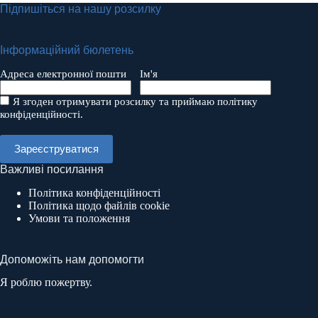
Підпишіться на нашу розсилку
Інформаційний бюлетень
Адреса електронної пошти
Ім'я
Я згоден отримувати розсилку та приймаю політику
конфіденційності.
Важливі посилання
Політика конфіденційності
Політика щодо файлів cookie
Умови та положення
Допоможіть нам допомогти
Я роблю пожертву.