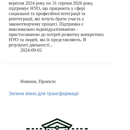
вересня 2024 року по 31 серпня 2026 року,
підтримує НУО, що працюють у сфері
соціальної та професійної інтеграції та
реінтеграції, які хочуть брати участь у
законотворчому процесі. Підтримка є
максимально індивідуалізованою -
пристосованою до потреб розвитку конкретних
НУО та людей, які їх представляють. В
результаті діяльності...
2024-09-02
Новини
,
Проекти
Зелене вікно для трансформації