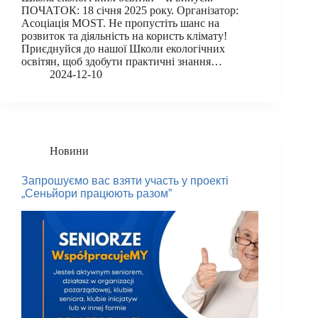
ПОЧАТОК: 18 січня 2025 року. Організатор:
Асоціація MOST. Не пропустіть шанс на
розвиток та діяльність на користь клімату!
Приєднуйся до нашої Школи екологічних
освітян, щоб здобути практичні знання…
2024-12-10
Новини
Запрошуємо вас взяти участь у проекті
„Сеньйори працюють разом”