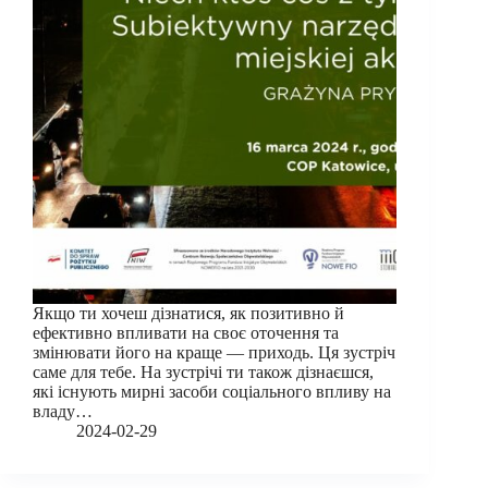
Якщо ти хочеш дізнатися, як позитивно й
ефективно впливати на своє оточення та
змінювати його на краще — приходь. Ця зустріч
саме для тебе. На зустрічі ти також дізнаєшся,
які існують мирні засоби соціального впливу на
владу…
2024-02-29