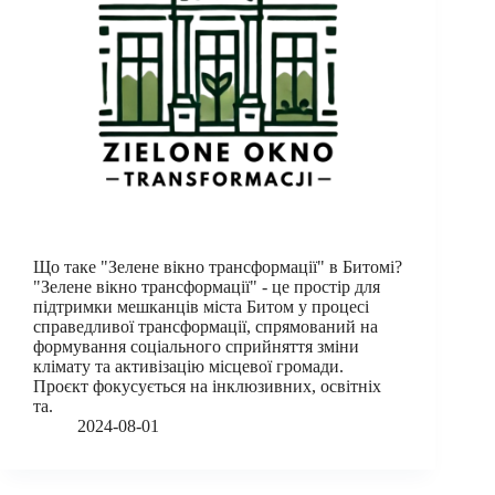
Що таке "Зелене вікно трансформації" в Битомі?
"Зелене вікно трансформації" - це простір для
підтримки мешканців міста Битом у процесі
справедливої трансформації, спрямований на
формування соціального сприйняття зміни
клімату та активізацію місцевої громади.
Проєкт фокусується на інклюзивних, освітніх
та.
2024-08-01