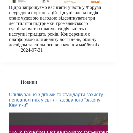
Щиро запрошуємо вас взяти участь у Форумі
неурядових організацій. Ця унікальна подія
стане чудовою нагодою відсвяткувати три
десятиліття підтримки громадянського
суспільства та спланувати діяльність на
наступні тридцять років. Конференція є
платформою для аналізу досягнень, обміну
досвідом та спільного визначення майбутніх…
2024-07-31
Новини
Спілкування з дітьми та стандарти захисту
неповнолітніх у світлі так званого “закону
Камілки”