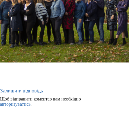
Залишити відповідь
Щоб відправити коментар вам необхідно
авторизуватись
.