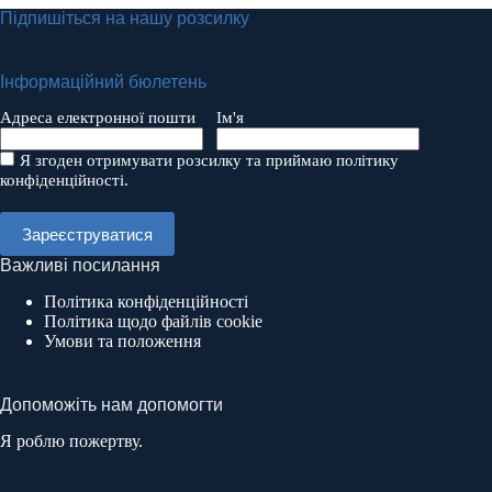
Підпишіться на нашу розсилку
Інформаційний бюлетень
Адреса електронної пошти
Ім'я
Я згоден отримувати розсилку та приймаю політику
конфіденційності.
Важливі посилання
Політика конфіденційності
Політика щодо файлів cookie
Умови та положення
Допоможіть нам допомогти
Я роблю пожертву.