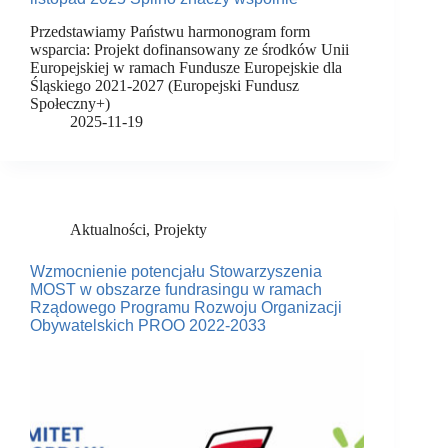
Przedstawiamy Państwu harmonogram form
wsparcia: Projekt dofinansowany ze środków Unii
Europejskiej w ramach Fundusze Europejskie dla
Śląskiego 2021-2027 (Europejski Fundusz
Społeczny+)
2025-11-19
Aktualności
,
Projekty
Wzmocnienie potencjału Stowarzyszenia
MOST w obszarze fundrasingu w ramach
Rządowego Programu Rozwoju Organizacji
Obywatelskich PROO 2022-2033