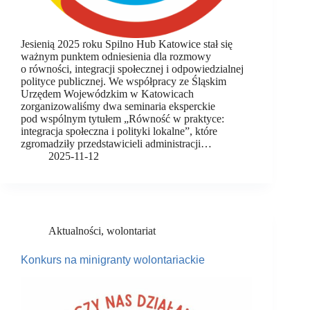
Jesienią 2025 roku Spilno Hub Katowice stał się
ważnym punktem odniesienia dla rozmowy
o równości, integracji społecznej i odpowiedzialnej
polityce publicznej. We współpracy ze Śląskim
Urzędem Wojewódzkim w Katowicach
zorganizowaliśmy dwa seminaria eksperckie
pod wspólnym tytułem „Równość w praktyce:
integracja społeczna i polityki lokalne”, które
zgromadziły przedstawicieli administracji…
2025-11-12
Aktualności
,
wolontariat
Konkurs na minigranty wolontariackie