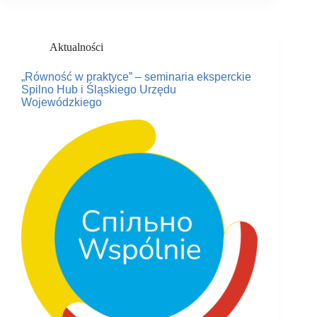
Aktualności
„Równość w praktyce” – seminaria eksperckie
Spilno Hub i Śląskiego Urzędu
Wojewódzkiego