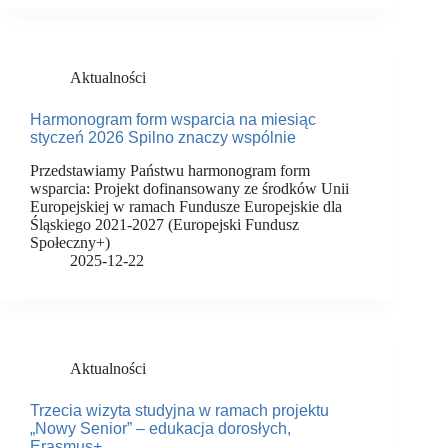
Aktualności
Harmonogram form wsparcia na miesiąc
styczeń 2026 Spilno znaczy wspólnie
Przedstawiamy Państwu harmonogram form
wsparcia: Projekt dofinansowany ze środków Unii
Europejskiej w ramach Fundusze Europejskie dla
Śląskiego 2021-2027 (Europejski Fundusz
Społeczny+)
2025-12-22
Aktualności
Trzecia wizyta studyjna w ramach projektu
„Nowy Senior” – edukacja dorosłych,
Erasmus+