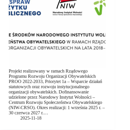
Projekt realizowany w ramach Rządowego
Programu Rozwoju Organizacji Obywatelskich
PROO 2022-2033, Priorytet 1a – Wsparcie działań
statutowych oraz rozwoju instytucjonalnego
organizacji obywatelskich. Dofinansowanie
udzielone przez Narodowy Instytut Wolności –
Centrum Rozwoju Społeczeństwa Obywatelskiego
(NIW-CRSO). Okres realizacji: 1 września 2025 r. –
30 czerwca 2027 r.…
2025-11-18