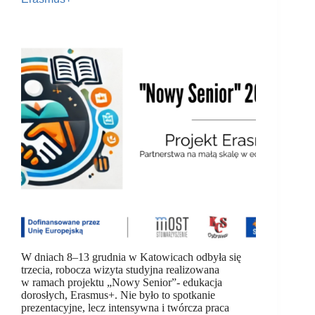
W dniach 8–13 grudnia w Katowicach odbyła się
trzecia, robocza wizyta studyjna realizowana
w ramach projektu „Nowy Senior”- edukacja
dorosłych, Erasmus+. Nie było to spotkanie
prezentacyjne, lecz intensywna i twórcza praca