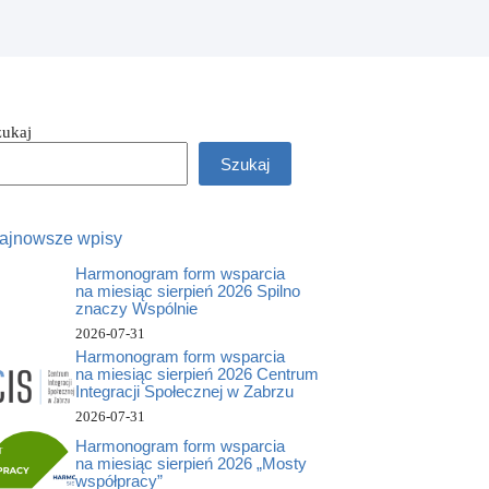
zukaj
Szukaj
ajnowsze wpisy
Harmonogram form wsparcia
na miesiąc sierpień 2026 Spilno
znaczy Wspólnie
2026-07-31
Harmonogram form wsparcia
na miesiąc sierpień 2026 Centrum
Integracji Społecznej w Zabrzu
2026-07-31
Harmonogram form wsparcia
na miesiąc sierpień 2026 „Mosty
współpracy”