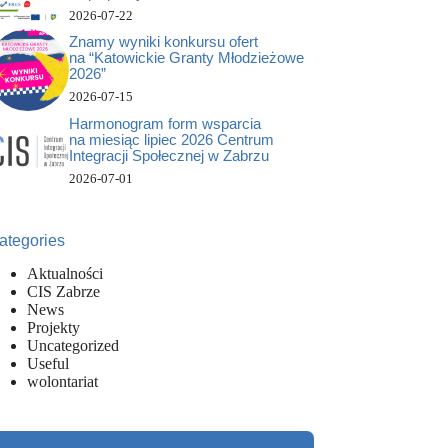
2026-07-22
Znamy wyniki konkursu ofert
na “Katowickie Granty Młodzieżowe
2026”
2026-07-15
Harmonogram form wsparcia
na miesiąc lipiec 2026 Centrum
Integracji Społecznej w Zabrzu
2026-07-01
ategories
Aktualności
CIS Zabrze
News
Projekty
Uncategorized
Useful
wolontariat