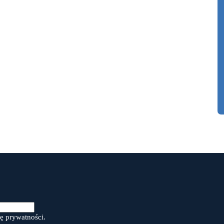
ę prywatności.