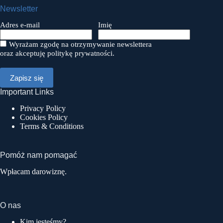
Newsletter
Adres e-mail
Imię
Wyrażam zgodę na otrzymywanie newslettera
oraz akceptuję politykę prywatności.
Important Links
Privacy Policy
Cookies Policy
Terms & Conditions
Pomóż nam pomagać
Wpłacam darowiznę.
O nas
Kim jesteśmy?