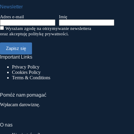
Newsletter
Adres e-mail
Imię
Wyrażam zgodę na otrzymywanie newslettera
oraz akceptuję politykę prywatności.
Important Links
Privacy Policy
Cookies Policy
Terms & Conditions
Pomóż nam pomagać
Wpłacam darowiznę.
O nas