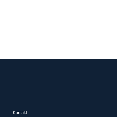
Kontakt