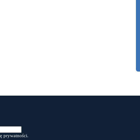
ę prywatności.