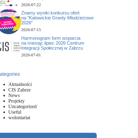
2026-07-22
Znamy wyniki konkursu ofert
na “Katowickie Granty Młodzieżowe
2026”
2026-07-15
Harmonogram form wsparcia
na miesiąc lipiec 2026 Centrum
Integracji Społecznej w Zabrzu
2026-07-01
ategories
Aktualności
CIS Zabrze
News
Projekty
Uncategorized
Useful
wolontariat