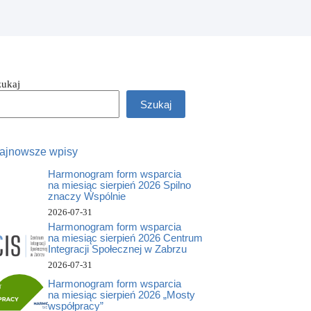
zukaj
Szukaj
ajnowsze wpisy
Harmonogram form wsparcia
na miesiąc sierpień 2026 Spilno
znaczy Wspólnie
2026-07-31
Harmonogram form wsparcia
na miesiąc sierpień 2026 Centrum
Integracji Społecznej w Zabrzu
2026-07-31
Harmonogram form wsparcia
na miesiąc sierpień 2026 „Mosty
współpracy”