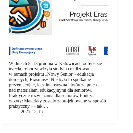
W dniach 8–13 grudnia w Katowicach odbyła się
trzecia, robocza wizyta studyjna realizowana
w ramach projektu „Nowy Senior”- edukacja
dorosłych, Erasmus+. Nie było to spotkanie
prezentacyjne, lecz intensywna i twórcza praca
nad materiałami edukacyjnymi dla seniorów.
Praktyczne rozwiązania dla seniorów Podczas
wizyty: Materiały zostały zaprojektowane w sposób
praktyczny — tak,…
2025-12-15