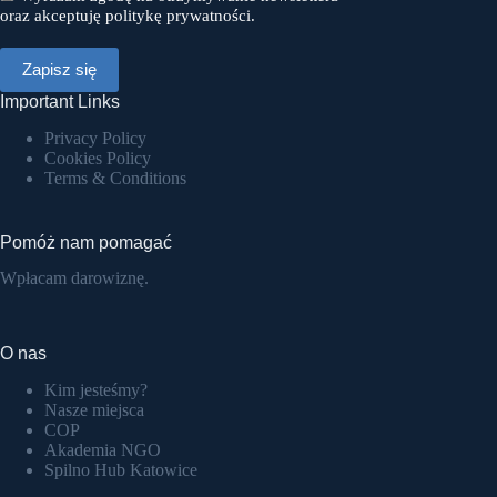
oraz akceptuję politykę prywatności.
Important Links
Privacy Policy
Cookies Policy
Terms & Conditions
Pomóż nam pomagać
Wpłacam darowiznę.
O nas
Kim jesteśmy?
Nasze miejsca
COP
Akademia NGO
Spilno Hub Katowice