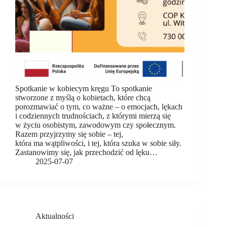
Spotkanie w kobiecym kręgu To spotkanie
stworzone z myślą o kobietach, które chcą
porozmawiać o tym, co ważne – o emocjach, lękach
i codziennych trudnościach, z którymi mierzą się
w życiu osobistym, zawodowym czy społecznym.
Razem przyjrzymy się sobie – tej,
która ma wątpliwości, i tej, która szuka w sobie siły.
Zastanowimy się, jak przechodzić od lęku…
2025-07-07
Aktualności