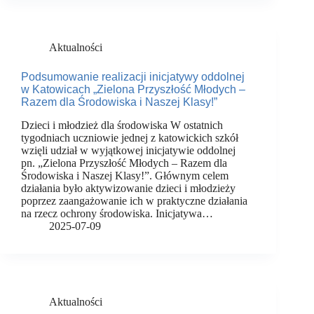
Aktualności
Podsumowanie realizacji inicjatywy oddolnej
w Katowicach „Zielona Przyszłość Młodych –
Razem dla Środowiska i Naszej Klasy!”
Dzieci i młodzież dla środowiska W ostatnich
tygodniach uczniowie jednej z katowickich szkół
wzięli udział w wyjątkowej inicjatywie oddolnej
pn. „Zielona Przyszłość Młodych – Razem dla
Środowiska i Naszej Klasy!”. Głównym celem
działania było aktywizowanie dzieci i młodzieży
poprzez zaangażowanie ich w praktyczne działania
na rzecz ochrony środowiska. Inicjatywa…
2025-07-09
Aktualności