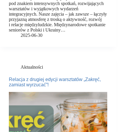
pod znakiem intensywnych spotkań, rozwijających
warsztatów i wyjątkowych wydarzeń
integracyjnych. Nasze zajęcia – jak zawsze – łączyły
przyjazną atmosferę z troską o aktywność, rozwój
i relacje międzyludzkie. Międzynarodowe spotkanie
seniorów z Polski i Ukrainy…
2025-06-30
Aktualności
Relacja z drugiej edycji warsztatów „Zakręć,
zamiast wyrzucać”!