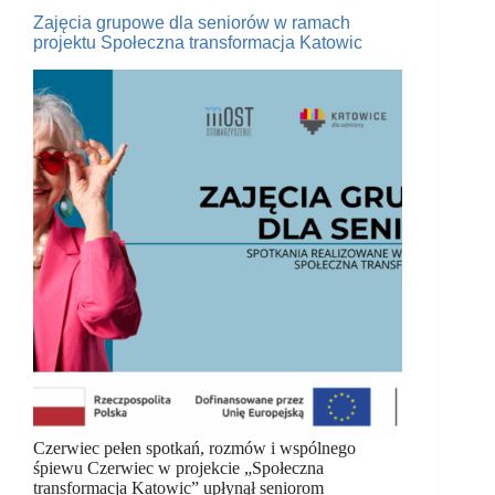
Zajęcia grupowe dla seniorów w ramach
projektu Społeczna transformacja Katowic
Czerwiec pełen spotkań, rozmów i wspólnego
śpiewu Czerwiec w projekcie „Społeczna
transformacja Katowic” upłynął seniorom