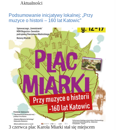
Aktualności
Podsumowanie inicjatywy lokalnej: „Przy
muzyce o historii – 160 lat Katowic”
3 czerwca plac Karola Miarki stał się miejscem