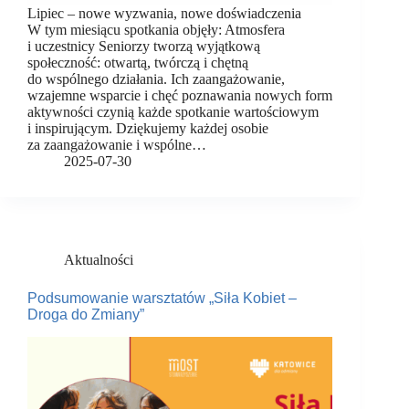
Lipiec – nowe wyzwania, nowe doświadczenia
W tym miesiącu spotkania objęły: Atmosfera
i uczestnicy Seniorzy tworzą wyjątkową
społeczność: otwartą, twórczą i chętną
do wspólnego działania. Ich zaangażowanie,
wzajemne wsparcie i chęć poznawania nowych form
aktywności czynią każde spotkanie wartościowym
i inspirującym. Dziękujemy każdej osobie
za zaangażowanie i wspólne…
2025-07-30
Aktualności
Podsumowanie warsztatów „Siła Kobiet –
Droga do Zmiany”