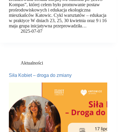
Kompas”, której celem było promowanie postaw
prośrodowiskowych i edukacja ekologiczna
mieszkańców Katowic. Cykl warsztatów – edukacja
w praktyce W dniach 23, 25, 30 kwietnia oraz 9 i 16
maja grupa inicjatywna przeprowadziła…
2025-07-07
Aktualności
Siła Kobiet – droga do zmiany