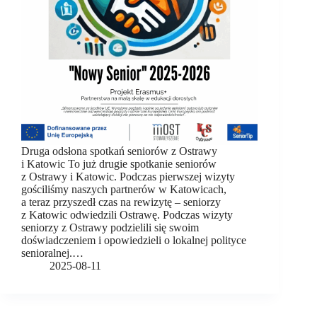
Druga odsłona spotkań seniorów z Ostrawy
i Katowic To już drugie spotkanie seniorów
z Ostrawy i Katowic. Podczas pierwszej wizyty
gościliśmy naszych partnerów w Katowicach,
a teraz przyszedł czas na rewizytę – seniorzy
z Katowic odwiedzili Ostrawę. Podczas wizyty
seniorzy z Ostrawy podzielili się swoim
doświadczeniem i opowiedzieli o lokalnej polityce
senioralnej.…
2025-08-11