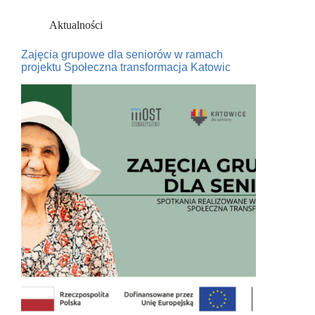
Aktualności
Zajęcia grupowe dla seniorów w ramach
projektu Społeczna transformacja Katowic