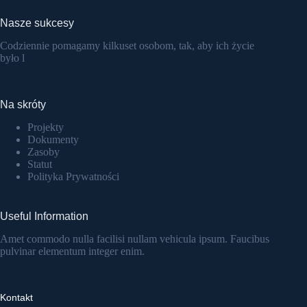
Nasze sukcesy
Codziennie pomagamy kilkuset osobom, tak, aby ich życie
było l
Na skróty
Projekty
Dokumenty
Zasoby
Statut
Polityka Prywatności
Useful Information
Amet commodo nulla facilisi nullam vehicula ipsum. Faucibus
pulvinar elementum integer enim.
Kontakt