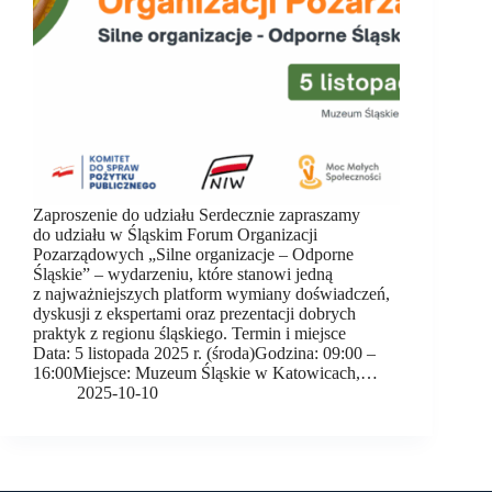
Zaproszenie do udziału Serdecznie zapraszamy
do udziału w Śląskim Forum Organizacji
Pozarządowych „Silne organizacje – Odporne
Śląskie” – wydarzeniu, które stanowi jedną
z najważniejszych platform wymiany doświadczeń,
dyskusji z ekspertami oraz prezentacji dobrych
praktyk z regionu śląskiego. Termin i miejsce
Data: 5 listopada 2025 r. (środa)Godzina: 09:00 –
16:00Miejsce: Muzeum Śląskie w Katowicach,…
2025-10-10