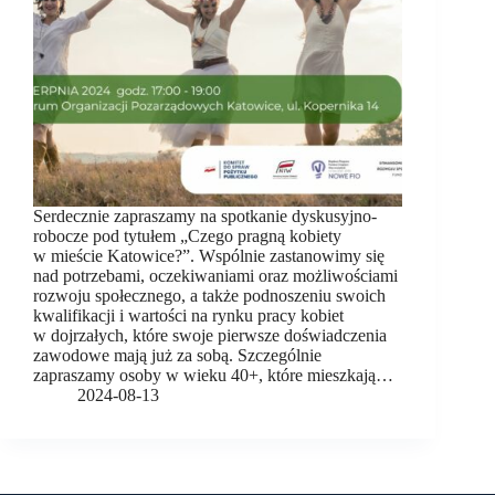
Serdecznie zapraszamy na spotkanie dyskusyjno-
robocze pod tytułem „Czego pragną kobiety
w mieście Katowice?”. Wspólnie zastanowimy się
nad potrzebami, oczekiwaniami oraz możliwościami
rozwoju społecznego, a także podnoszeniu swoich
kwalifikacji i wartości na rynku pracy kobiet
w dojrzałych, które swoje pierwsze doświadczenia
zawodowe mają już za sobą. Szczególnie
zapraszamy osoby w wieku 40+, które mieszkają…
2024-08-13