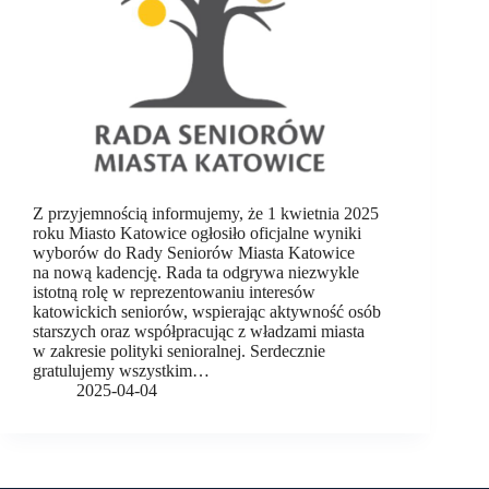
Z przyjemnością informujemy, że 1 kwietnia 2025
roku Miasto Katowice ogłosiło oficjalne wyniki
wyborów do Rady Seniorów Miasta Katowice
na nową kadencję. Rada ta odgrywa niezwykle
istotną rolę w reprezentowaniu interesów
katowickich seniorów, wspierając aktywność osób
starszych oraz współpracując z władzami miasta
w zakresie polityki senioralnej. Serdecznie
gratulujemy wszystkim…
2025-04-04