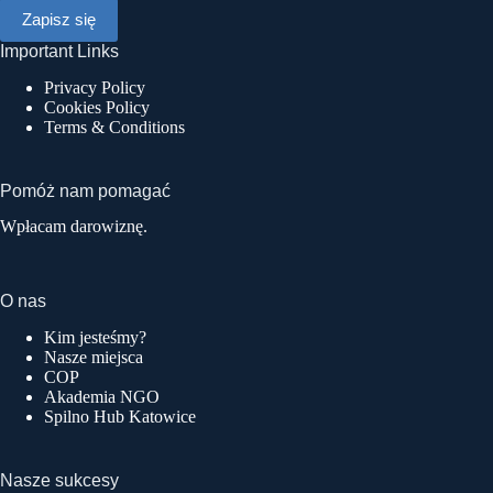
Important Links
Privacy Policy
Cookies Policy
Terms & Conditions
Pomóż nam pomagać
Wpłacam darowiznę.
O nas
Kim jesteśmy?
Nasze miejsca
COP
Akademia NGO
Spilno Hub Katowice
Nasze sukcesy