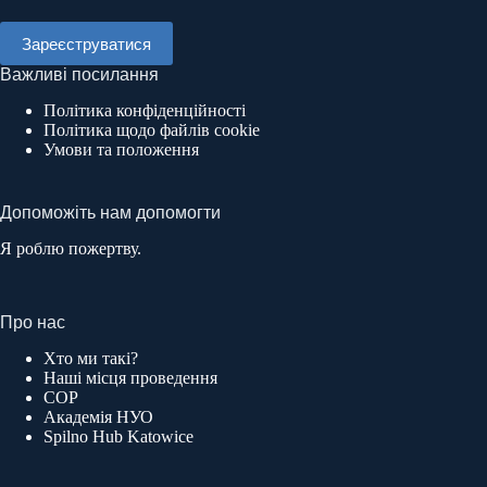
Важливі посилання
Політика конфіденційності
Політика щодо файлів cookie
Умови та положення
Допоможіть нам допомогти
Я роблю пожертву.
Про нас
Хто ми такі?
Наші місця проведення
COP
Академія НУО
Spilno Hub Katowice