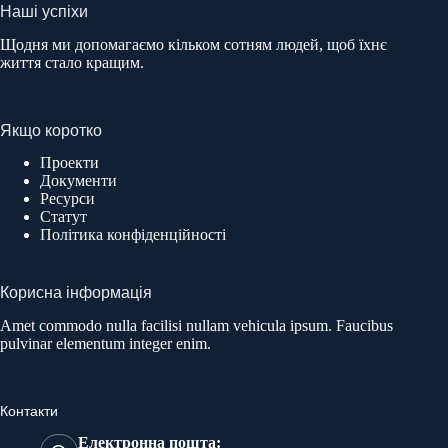
Наші успіхи
Щодня ми допомагаємо кільком сотням людей, щоб їхнє
життя стало кращим.
Якщо коротко
Проекти
Документи
Ресурси
Статут
Політика конфіденційності
Корисна інформація
Amet commodo nulla facilisi nullam vehicula ipsum. Faucibus
pulvinar elementum integer enim.
Контакти
Електронна пошта: