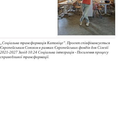
„Соціальна трансформація Катовіце”. Проєкт співфінансується
Європейським Союзом в рамках Європейських фондів для Сілезії
2021-2027 Захід 10.24 Соціальна інтеграція - Посилення процесу
справедливої трансформації.