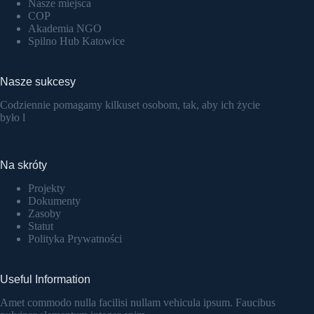
Nasze miejsca
COP
Akademia NGO
Spilno Hub Katowice
Nasze sukcesy
Codziennie pomagamy kilkuset osobom, tak, aby ich życie
było l
Na skróty
Projekty
Dokumenty
Zasoby
Statut
Polityka Prywatności
Useful Information
Amet commodo nulla facilisi nullam vehicula ipsum. Faucibus