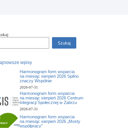
zukaj
Szukaj
ajnowsze wpisy
Harmonogram form wsparcia
na miesiąc sierpień 2026 Spilno
znaczy Wspólnie
2026-07-31
Harmonogram form wsparcia
na miesiąc sierpień 2026 Centrum
Integracji Społecznej w Zabrzu
2026-07-31
Harmonogram form wsparcia
na miesiąc sierpień 2026 „Mosty
współpracy”