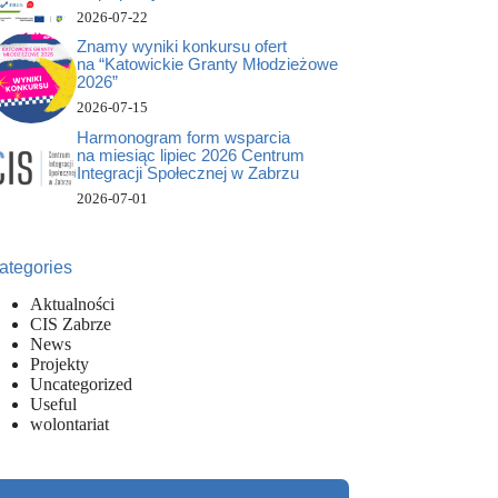
2026-07-22
Znamy wyniki konkursu ofert
na “Katowickie Granty Młodzieżowe
2026”
2026-07-15
Harmonogram form wsparcia
na miesiąc lipiec 2026 Centrum
Integracji Społecznej w Zabrzu
2026-07-01
ategories
Aktualności
CIS Zabrze
News
Projekty
Uncategorized
Useful
wolontariat