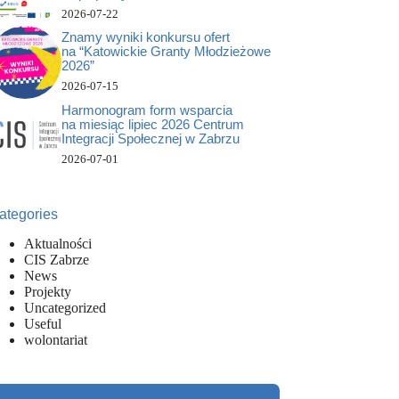
2026-07-22
Znamy wyniki konkursu ofert
na “Katowickie Granty Młodzieżowe
2026”
2026-07-15
Harmonogram form wsparcia
na miesiąc lipiec 2026 Centrum
Integracji Społecznej w Zabrzu
2026-07-01
ategories
Aktualności
CIS Zabrze
News
Projekty
Uncategorized
Useful
wolontariat