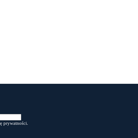
ę prywatności.