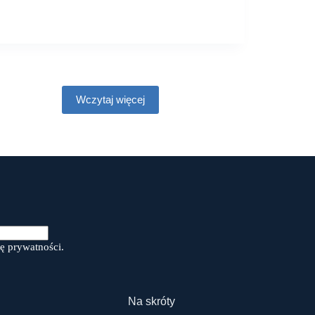
Wczytaj więcej
ę prywatności.
Na skróty