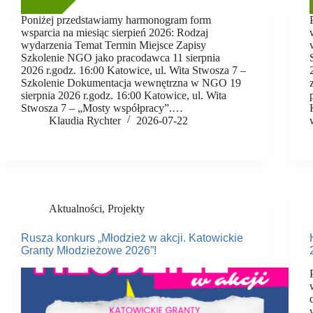
Poniżej przedstawiamy harmonogram form
wsparcia na miesiąc sierpień 2026: Rodzaj
wydarzenia Temat Termin Miejsce Zapisy
Szkolenie NGO jako pracodawca 11 sierpnia
2026 r.godz. 16:00 Katowice, ul. Wita Stwosza 7 –
Szkolenie Dokumentacja wewnętrzna w NGO 19
sierpnia 2026 r.godz. 16:00 Katowice, ul. Wita
Stwosza 7 – „Mosty współpracy”.…
Klaudia Rychter
2026-07-22
Aktualności
,
Projekty
Rusza konkurs „Młodzież w akcji. Katowickie
Granty Młodzieżowe 2026”!