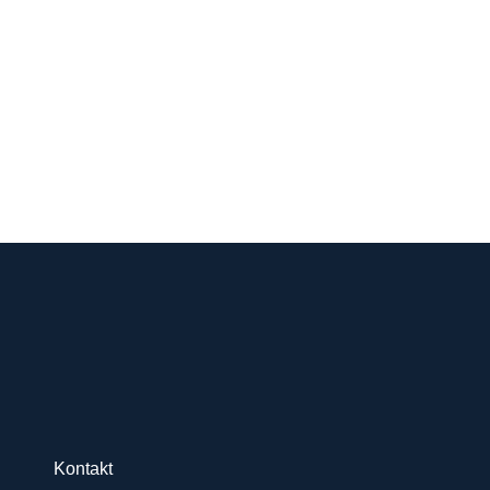
Kontakt