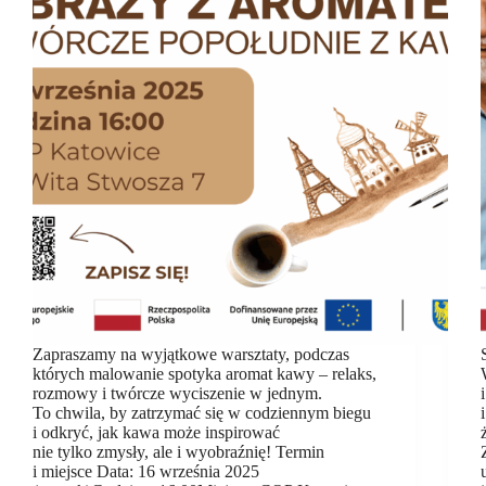
Zapraszamy na wyjątkowe warsztaty, podczas
których malowanie spotyka aromat kawy – relaks,
rozmowy i twórcze wyciszenie w jednym.
To chwila, by zatrzymać się w codziennym biegu
i odkryć, jak kawa może inspirować
nie tylko zmysły, ale i wyobraźnię! Termin
i miejsce Data: 16 września 2025