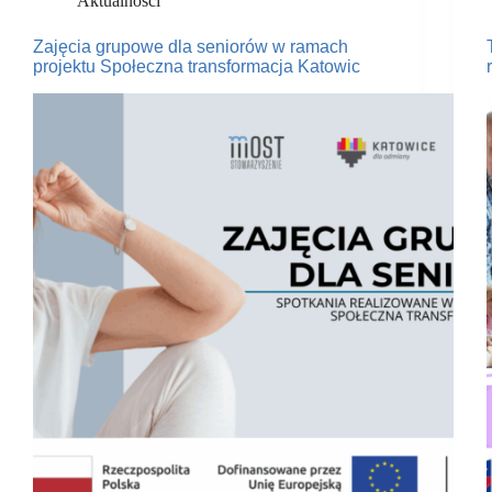
Aktualności
Zajęcia grupowe dla seniorów w ramach
projektu Społeczna transformacja Katowic