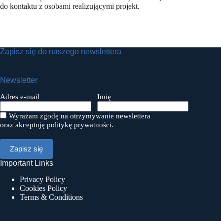
do kontaktu z osobami realizującymi projekt.
Zapisz się do naszego newslettera
Newsletter
Adres e-mail
Imię
Wyrażam zgodę na otrzymywanie newslettera
oraz akceptuję politykę prywatności.
Important Links
Privacy Policy
Cookies Policy
Terms & Conditions