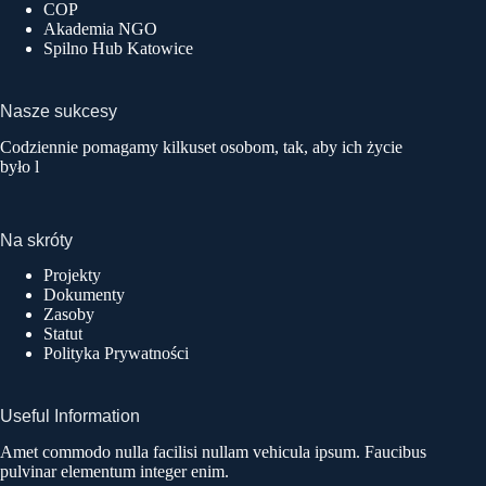
COP
Akademia NGO
Spilno Hub Katowice
Nasze sukcesy
Codziennie pomagamy kilkuset osobom, tak, aby ich życie
było l
Na skróty
Projekty
Dokumenty
Zasoby
Statut
Polityka Prywatności
Useful Information
Amet commodo nulla facilisi nullam vehicula ipsum. Faucibus
pulvinar elementum integer enim.