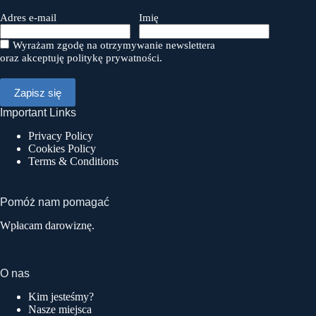
Adres e-mail
Imię
Wyrażam zgodę na otrzymywanie newslettera
oraz akceptuję politykę prywatności.
Important Links
Privacy Policy
Cookies Policy
Terms & Conditions
Pomóż nam pomagać
Wpłacam darowiznę.
O nas
Kim jesteśmy?
Nasze miejsca