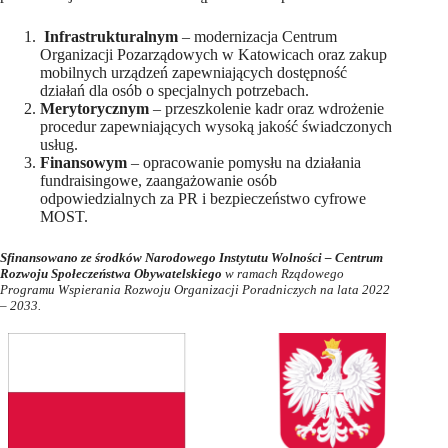
Infrastrukturalnym
– modernizacja Centrum
Organizacji Pozarządowych w Katowicach oraz zakup
mobilnych urządzeń zapewniających dostępność
działań dla osób o specjalnych potrzebach.
Merytorycznym
– przeszkolenie kadr oraz wdrożenie
procedur zapewniających wysoką jakość świadczonych
usług.
Finansowym
– opracowanie pomysłu na działania
fundraisingowe, zaangażowanie osób
odpowiedzialnych za PR i bezpieczeństwo cyfrowe
MOST.
Sfinansowano ze środków Narodowego Instytutu Wolności – Centrum
Rozwoju Społeczeństwa Obywatelskiego
w ramach Rządowego
Programu Wspierania Rozwoju Organizacji Poradniczych na lata 2022
– 2033.