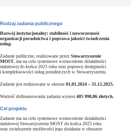
Rodzaj zadania publicznego
Rozwój instytucjonalny: stabilność i nowoczesność
organizacji poradnictwa i poprawa jakości świadczenia
usług.
Zadanie publiczne, realizowane przez
Stowarzyszenie
MOST
, ma na celu systemowe wzmocnienie działalności
statutowej do końca 2025 roku oraz poprawę dostępności
i kompleksowości usług poradniczych w Stowarzyszeniu.
Zadanie jest realizowane w okresie
01.01.2024 – 31.12.2025.
Wartość dofinansowania zadania wynosi
405 998,86 złotych.
Cel projektu
Zadanie ma na celu systemowe wzmocnienie działalności
statutowej Stowarzyszenia MOST do końca 2025 roku
oraz zwiększenie możliwości jego działania w obszarze