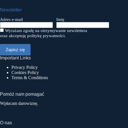
Newsletter
Adres e-mail
Imię
Wyrażam zgodę na otrzymywanie newslettera
oraz akceptuję politykę prywatności.
Important Links
Privacy Policy
Cookies Policy
Terms & Conditions
Pomóż nam pomagać
Wpłacam darowiznę.
O nas