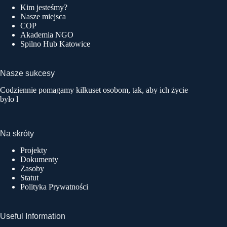
Kim jesteśmy?
Nasze miejsca
COP
Akademia NGO
Spilno Hub Katowice
Nasze sukcesy
Codziennie pomagamy kilkuset osobom, tak, aby ich życie
było l
Na skróty
Projekty
Dokumenty
Zasoby
Statut
Polityka Prywatności
Useful Information