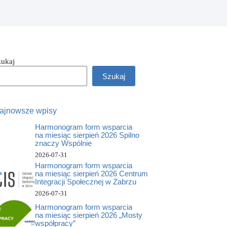
zukaj
Szukaj
ajnowsze wpisy
Harmonogram form wsparcia
na miesiąc sierpień 2026 Spilno
znaczy Wspólnie
2026-07-31
Harmonogram form wsparcia
na miesiąc sierpień 2026 Centrum
Integracji Społecznej w Zabrzu
2026-07-31
Harmonogram form wsparcia
na miesiąc sierpień 2026 „Mosty
współpracy”