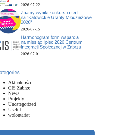
2026-07-22
Znamy wyniki konkursu ofert
na “Katowickie Granty Młodzieżowe
2026”
2026-07-15
Harmonogram form wsparcia
na miesiąc lipiec 2026 Centrum
Integracji Społecznej w Zabrzu
2026-07-01
ategories
Aktualności
CIS Zabrze
News
Projekty
Uncategorized
Useful
wolontariat