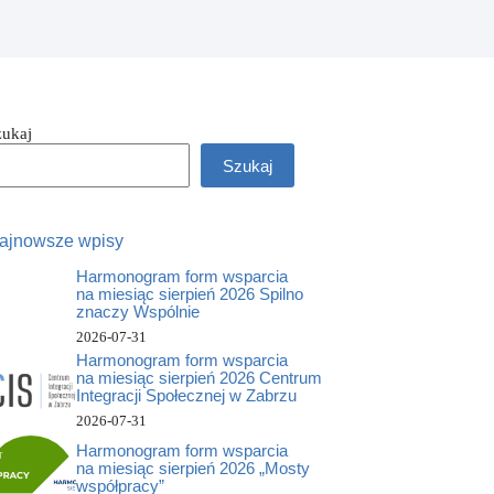
zukaj
Szukaj
ajnowsze wpisy
Harmonogram form wsparcia
na miesiąc sierpień 2026 Spilno
znaczy Wspólnie
2026-07-31
Harmonogram form wsparcia
na miesiąc sierpień 2026 Centrum
Integracji Społecznej w Zabrzu
2026-07-31
Harmonogram form wsparcia
na miesiąc sierpień 2026 „Mosty
współpracy”