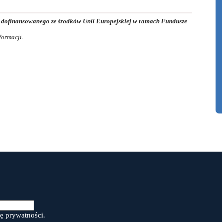
, dofinansowanego ze środków Unii Europejskiej w ramach Fundusze
formacji.
ę prywatności.