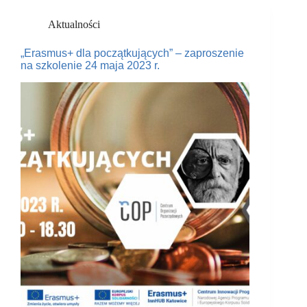
Aktualności
„Erasmus+ dla początkujących” – zaproszenie
na szkolenie 24 maja 2023 r.