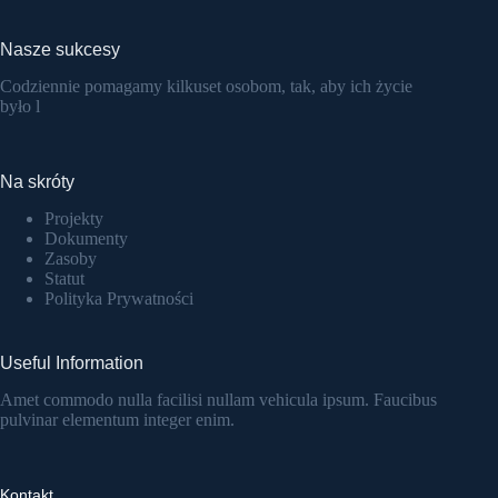
Nasze sukcesy
Codziennie pomagamy kilkuset osobom, tak, aby ich życie
było l
Na skróty
Projekty
Dokumenty
Zasoby
Statut
Polityka Prywatności
Useful Information
Amet commodo nulla facilisi nullam vehicula ipsum. Faucibus
pulvinar elementum integer enim.
Kontakt