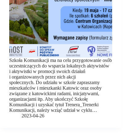
Szkoła Komunikacji ma na celu przygotowanie osób
uczestniczących do wsparcia lokalnych aktywistów
i aktywistki w promocji swoich działań
i organizowanych przez nich akcji
społecznych. Do udziału w szkole zapraszamy
mieszkańców i mieszkanki Katowic oraz osoby
związane z katowickimi radami, inicjatywami,
organizacjami itp. Aby ukończyć Szkołę
Komunikacji i uzyskać tytuł Trenera_Trenerki
Komunikacji, należy wziąć udział w cyklu…
2023-04-26