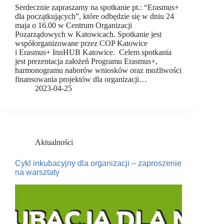
Serdecznie zapraszamy na spotkanie pt.: “Erasmus+
dla początkujących”, które odbędzie się w dniu 24
maja o 16.00 w Centrum Organizacji
Pozarządowych w Katowicach. Spotkanie jest
współorganizowane przez COP Katowice
i Erasmus+ InnHUB Katowice. Celem spotkania
jest prezentacja założeń Programu Erasmus+,
harmonogramu naborów wniosków oraz możliwości
finansowania projektów dla organizacji…
2023-04-25
Aktualności
Cykl inkubacyjny dla organizacji – zaproszenie
na warsztaty