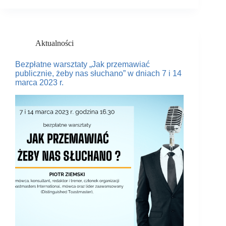
Aktualności
Bezpłatne warsztaty „Jak przemawiać
publicznie, żeby nas słuchano” w dniach 7 i 14
marca 2023 r.