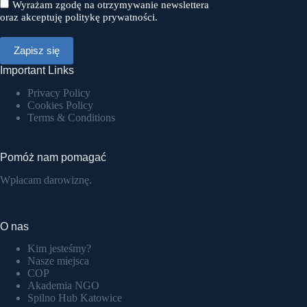
Wyrażam zgodę na otrzymywanie newslettera
oraz akceptuję politykę prywatności.
Important Links
Privacy Policy
Cookies Policy
Terms & Conditions
Pomóż nam pomagać
Wpłacam darowiznę.
O nas
Kim jesteśmy?
Nasze miejsca
COP
Akademia NGO
Spilno Hub Katowice