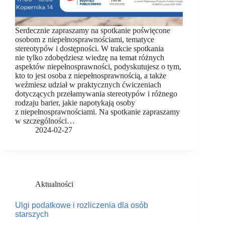
Serdecznie zapraszamy na spotkanie poświęcone
osobom z niepełnosprawnościami, tematyce
stereotypów i dostępności. W trakcie spotkania
nie tylko zdobędziesz wiedzę na temat różnych
aspektów niepełnosprawności, podyskutujesz o tym,
kto to jest osoba z niepełnosprawnością, a także
weźmiesz udział w praktycznych ćwiczeniach
dotyczących przełamywania stereotypów i różnego
rodzaju barier, jakie napotykają osoby
z niepełnosprawnościami. Na spotkanie zapraszamy
w szczególności…
2024-02-27
Aktualności
Ulgi podatkowe i rozliczenia dla osób
starszych