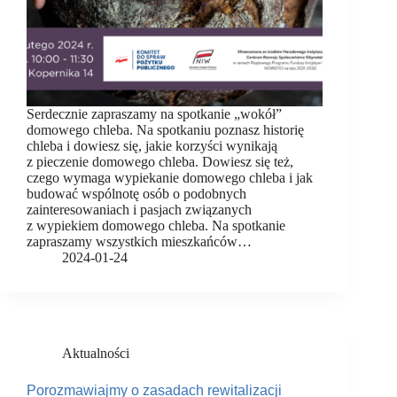
Serdecznie zapraszamy na spotkanie „wokół”
domowego chleba. Na spotkaniu poznasz historię
chleba i dowiesz się, jakie korzyści wynikają
z pieczenie domowego chleba. Dowiesz się też,
czego wymaga wypiekanie domowego chleba i jak
budować wspólnotę osób o podobnych
zainteresowaniach i pasjach związanych
z wypiekiem domowego chleba. Na spotkanie
zapraszamy wszystkich mieszkańców…
2024-01-24
Aktualności
Porozmawiajmy o zasadach rewitalizacji