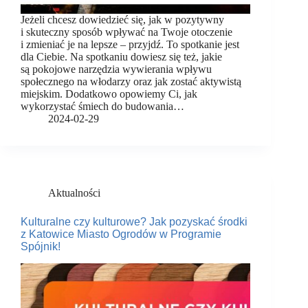
Jeżeli chcesz dowiedzieć się, jak w pozytywny
i skuteczny sposób wpływać na Twoje otoczenie
i zmieniać je na lepsze – przyjdź. To spotkanie jest
dla Ciebie. Na spotkaniu dowiesz się też, jakie
są pokojowe narzędzia wywierania wpływu
społecznego na włodarzy oraz jak zostać aktywistą
miejskim. Dodatkowo opowiemy Ci, jak
wykorzystać śmiech do budowania…
2024-02-29
Aktualności
Kulturalne czy kulturowe? Jak pozyskać środki
z Katowice Miasto Ogrodów w Programie
Spójnik!