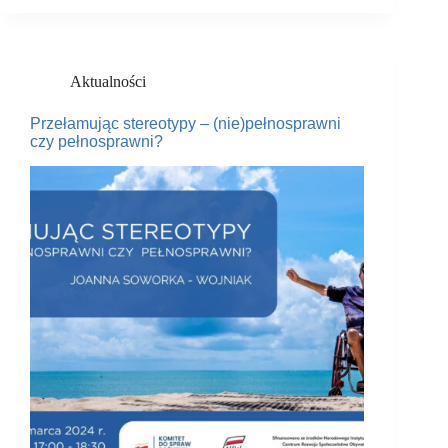
Aktualności
Przełamując stereotypy – (nie)pełnosprawni
czy pełnosprawni?