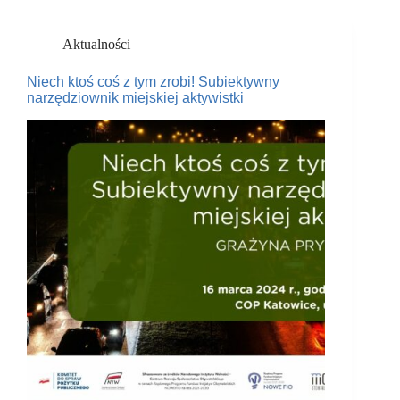
Aktualności
Niech ktoś coś z tym zrobi! Subiektywny
narzędziownik miejskiej aktywistki