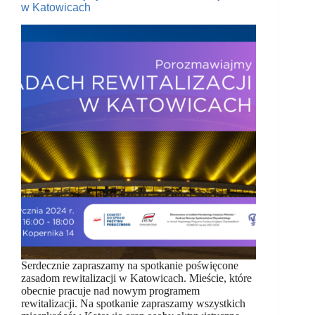
w Katowicach
Serdecznie zapraszamy na spotkanie poświęcone
zasadom rewitalizacji w Katowicach. Mieście, które
obecnie pracuje nad nowym programem
rewitalizacji. Na spotkanie zapraszamy wszystkich