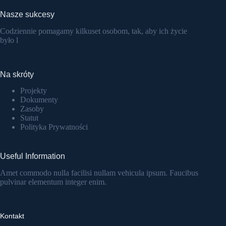
Nasze sukcesy
Codziennie pomagamy kilkuset osobom, tak, aby ich życie
było l
Na skróty
Projekty
Dokumenty
Zasoby
Statut
Polityka Prywatności
Useful Information
Amet commodo nulla facilisi nullam vehicula ipsum. Faucibus
pulvinar elementum integer enim.
Kontakt