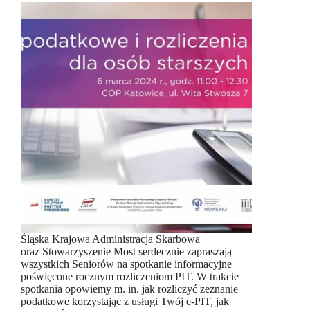
Śląska Krajowa Administracja Skarbowa
oraz Stowarzyszenie Most serdecznie zapraszają
wszystkich Seniorów na spotkanie informacyjne
poświęcone rocznym rozliczeniom PIT. W trakcie
spotkania opowiemy m. in. jak rozliczyć zeznanie
podatkowe korzystając z usługi Twój e-PIT, jak