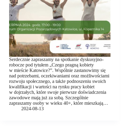
Serdecznie zapraszamy na spotkanie dyskusyjno-
robocze pod tytułem „Czego pragną kobiety
w mieście Katowice?”. Wspólnie zastanowimy się
nad potrzebami, oczekiwaniami oraz możliwościami
rozwoju społecznego, a także podnoszeniu swoich
kwalifikacji i wartości na rynku pracy kobiet
w dojrzałych, które swoje pierwsze doświadczenia
zawodowe mają już za sobą. Szczególnie
zapraszamy osoby w wieku 40+, które mieszkają…
2024-08-13