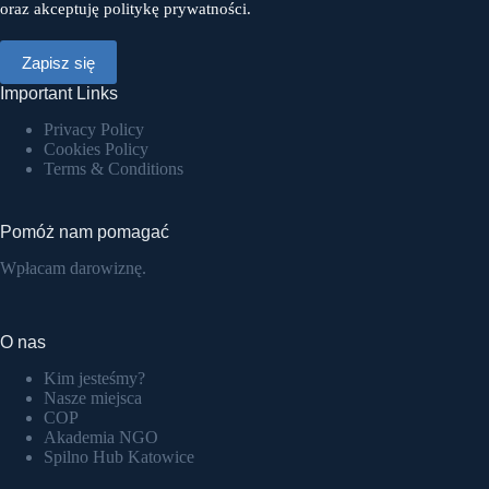
oraz akceptuję politykę prywatności.
Important Links
Privacy Policy
Cookies Policy
Terms & Conditions
Pomóż nam pomagać
Wpłacam darowiznę.
O nas
Kim jesteśmy?
Nasze miejsca
COP
Akademia NGO
Spilno Hub Katowice