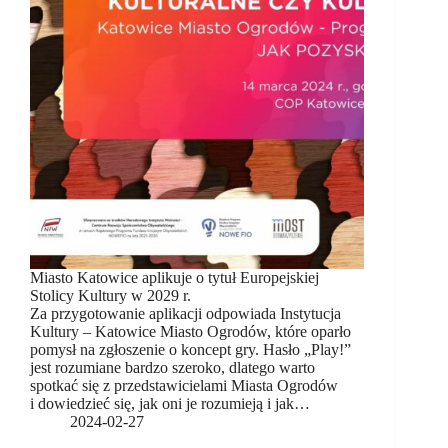
Miasto Katowice aplikuje o tytuł Europejskiej
Stolicy Kultury w 2029 r.
Za przygotowanie aplikacji odpowiada Instytucja
Kultury – Katowice Miasto Ogrodów, które oparło
pomysł na zgłoszenie o koncept gry. Hasło „Play!”
jest rozumiane bardzo szeroko, dlatego warto
spotkać się z przedstawicielami Miasta Ogrodów
i dowiedzieć się, jak oni je rozumieją i jak…
2024-02-27