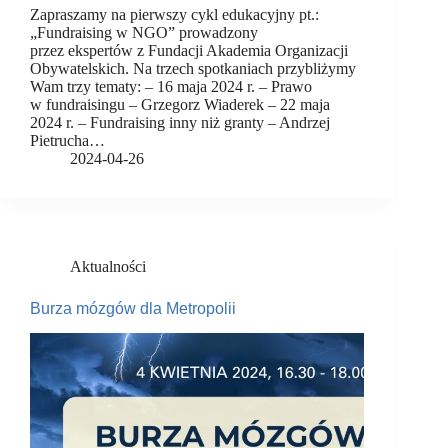
Zapraszamy na pierwszy cykl edukacyjny pt.:
„Fundraising w NGO” prowadzony
przez ekspertów z Fundacji Akademia Organizacji
Obywatelskich. Na trzech spotkaniach przybliżymy
Wam trzy tematy: – 16 maja 2024 r. – Prawo
w fundraisingu – Grzegorz Wiaderek – 22 maja
2024 r. – Fundraising inny niż granty – Andrzej
Pietrucha…
2024-04-26
Aktualności
Burza mózgów dla Metropolii