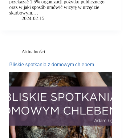
przekazać 1,5% organizacji pożytku publicznego
oraz w jaki sposób umówić wizytę w urzędzie
skarbowym.…
2024-02-15
Aktualności
Bliskie spotkania z domowym chlebem