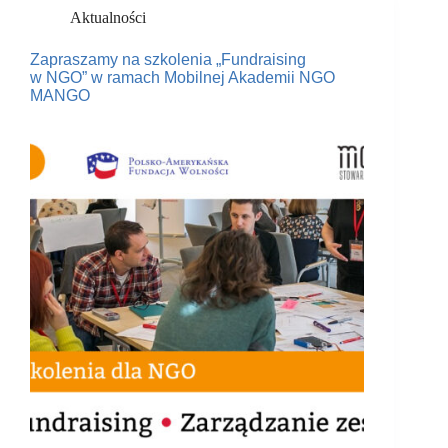
Aktualności
Zapraszamy na szkolenia „Fundraising
w NGO” w ramach Mobilnej Akademii NGO
MANGO