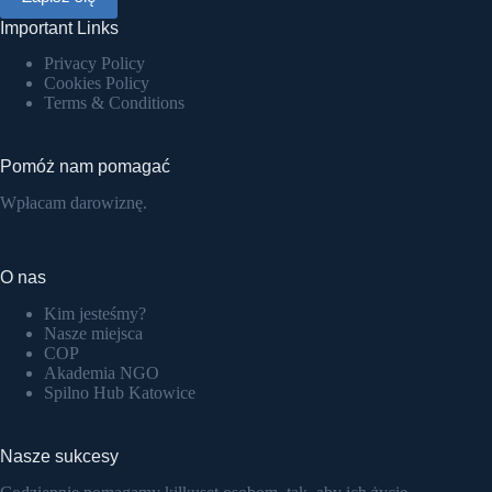
Important Links
Privacy Policy
Cookies Policy
Terms & Conditions
Pomóż nam pomagać
Wpłacam darowiznę.
O nas
Kim jesteśmy?
Nasze miejsca
COP
Akademia NGO
Spilno Hub Katowice
Nasze sukcesy