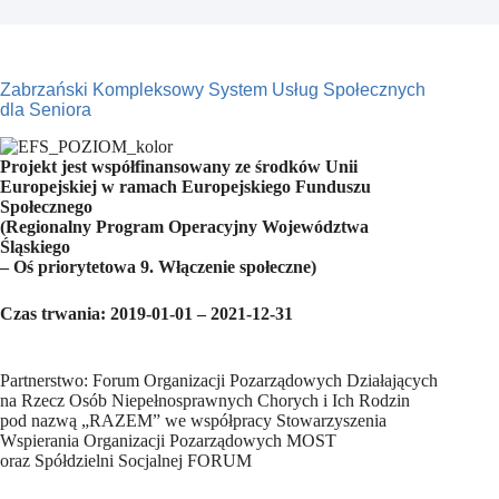
Zabrzański Kompleksowy System Usług Społecznych
dla Seniora
Projekt jest współfinansowany ze środków Unii
Europejskiej w ramach Europejskiego Funduszu
Społecznego
(Regionalny Program Operacyjny Województwa
Śląskiego
– Oś priorytetowa 9. Włączenie społeczne)
Czas trwania: 2019-01-01 – 2021-12-31
Partnerstwo: Forum Organizacji Pozarządowych Działających
na Rzecz Osób Niepełnosprawnych Chorych i Ich Rodzin
pod nazwą „RAZEM” we współpracy Stowarzyszenia
Wspierania Organizacji Pozarządowych MOST
oraz Spółdzielni Socjalnej FORUM