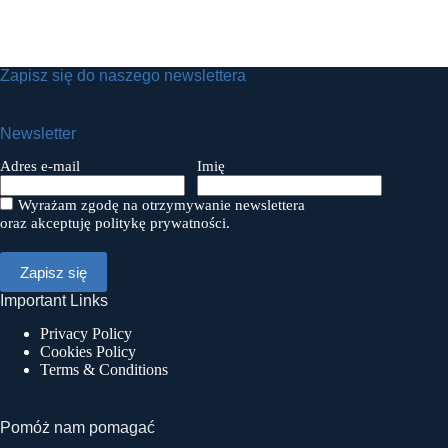
Zapisz się do naszego newslettera
Newsletter
Adres e-mail
Imię
Wyrażam zgodę na otrzymywanie newslettera
oraz akceptuję politykę prywatności.
Important Links
Privacy Policy
Cookies Policy
Terms & Conditions
Pomóż nam pomagać