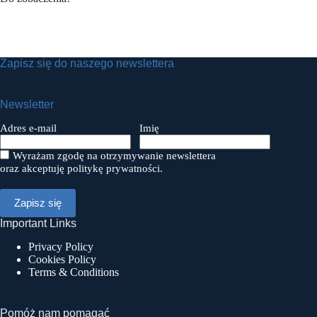
Zapisz się do naszego newslettera
Newsletter
Adres e-mail
Imię
Wyrażam zgodę na otrzymywanie newslettera
oraz akceptuję politykę prywatności.
Important Links
Privacy Policy
Cookies Policy
Terms & Conditions
Pomóż nam pomagać