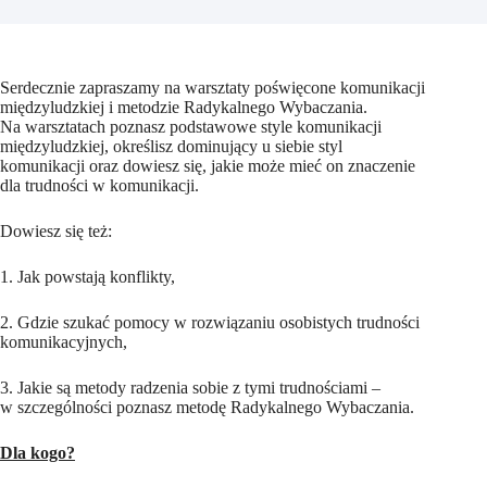
Serdecznie zapraszamy na warsztaty poświęcone komunikacji
międzyludzkiej i metodzie Radykalnego Wybaczania.
Na warsztatach poznasz podstawowe style komunikacji
międzyludzkiej, określisz dominujący u siebie styl
komunikacji oraz dowiesz się, jakie może mieć on znaczenie
dla trudności w komunikacji.
Dowiesz się też:
1. Jak powstają konflikty,
2. Gdzie szukać pomocy w rozwiązaniu osobistych trudności
komunikacyjnych,
3. Jakie są metody radzenia sobie z tymi trudnościami –
w szczególności poznasz metodę Radykalnego Wybaczania.
Dla kogo?