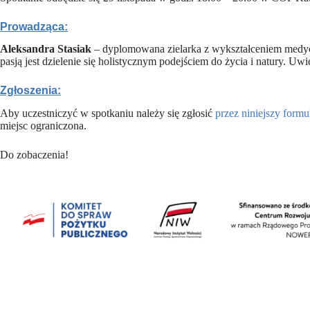
Prowadząca:
Aleksandra Stasiak
– dyplomowana zielarka z wykształceniem medycz
pasją jest dzielenie się holistycznym podejściem do życia i natury. Uwi
Zgłoszenia:
Aby uczestniczyć w spotkaniu należy się zgłosić
przez niniejszy formu
miejsc ograniczona.
Do zobaczenia!