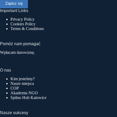
Important Links
Privacy Policy
Cookies Policy
Terms & Conditions
Pomóż nam pomagać
Wpłacam darowiznę.
O nas
Kim jesteśmy?
Nasze miejsca
COP
Akademia NGO
Spilno Hub Katowice
Nasze sukcesy